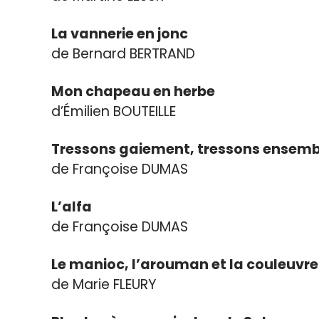
La vannerie en jonc
de Bernard BERTRAND
Mon chapeau en herbe
d’Émilien BOUTEILLE
Tressons gaiement, tressons ensemb
de Françoise DUMAS
L’alfa
de Françoise DUMAS
Le manioc, l’arouman et la couleuvre
de Marie FLEURY