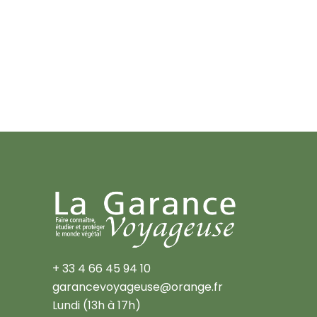
+ 33 4 66 45 94 10
garancevoyageuse@orange.fr
Lundi (13h à 17h)