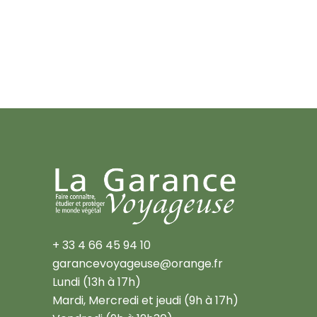
+ 33 4 66 45 94 10
garancevoyageuse@orange.fr
Lundi (13h à 17h)
Mardi, Mercredi et jeudi (9h à 17h)