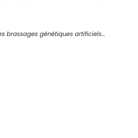
s brassages génétiques artificiels…