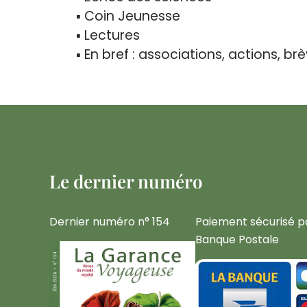
▪ Coin Jeunesse
▪ Lectures
▪ En bref : associations, actions, br
Le dernier numéro
Dernier numéro n° 154
Paiement sécurisé p
Banque Postale