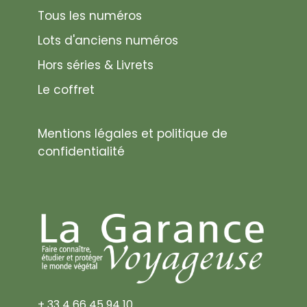
Tous les numéros
Lots d'anciens numéros
Hors séries & Livrets
Le coffret
Mentions légales et politique de
confidentialité
+ 33 4 66 45 94 10