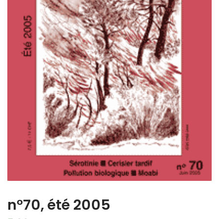
n°70, été 2005