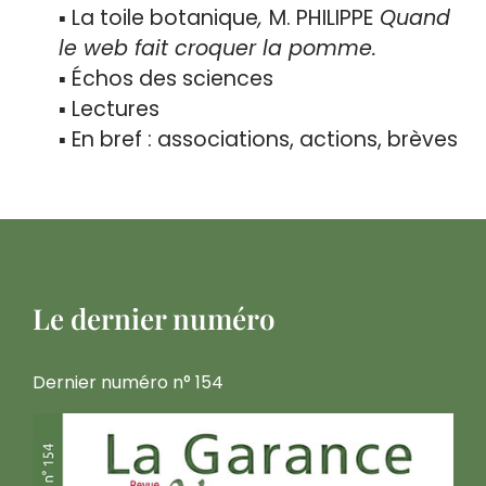
▪
La toile botanique
,
M. PHILIPPE
Quand
le web fait croquer la pomme.
▪ Échos des sciences
▪ Lectures
▪ En bref : associations, actions, brèves
Le dernier numéro
Dernier numéro n° 154