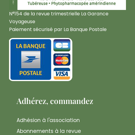
N°154 de la revue trimestrielle La Garance
Voyageuse
Paiement sécurisé par La Banque Postale
Adhérez, commandez
Adhésion à l'association
Abonnements à la revue