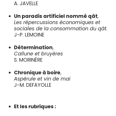
A. JAVELLE
Un paradis artificiel nommé qât
,
Les répercussions économiques et
sociales de la consommation du qât.
J-P. LEMOINE
Détermination
,
Callune et bruyères
S. MORINÈRE
Chronique à boire
,
Aspérule et vin de mai
J-M. DEFAYOLLE
Et les rubriques :