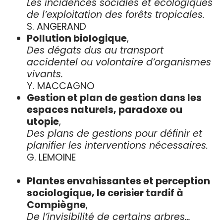
Les incidences sociales et écologiques
de l’exploitation des forêts tropicales.
S. ANGERAND
Pollution biologique
,
Des dégats dus au transport
accidentel ou volontaire d’organismes
vivants.
Y. MACCAGNO
Gestion et plan de gestion dans les
espaces naturels, paradoxe ou
utopie
,
Des plans de gestions pour définir et
planifier les interventions nécessaires.
G. LEMOINE
Plantes envahissantes et perception
sociologique, le cerisier tardif à
Compiègne
,
De l’invisibilité de certains arbres…