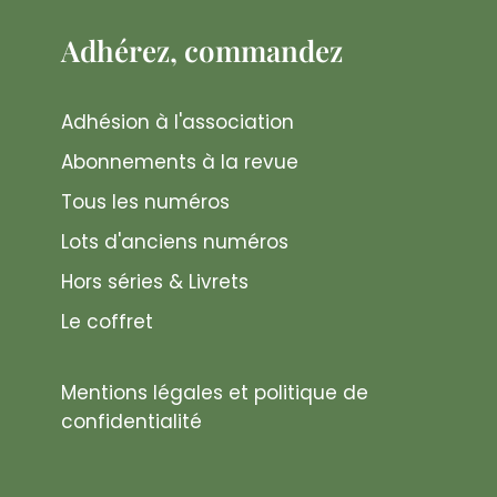
Adhérez, commandez
Adhésion à l'association
Abonnements à la revue
Tous les numéros
Lots d'anciens numéros
Hors séries & Livrets
Le coffret
Mentions légales et politique de
confidentialité