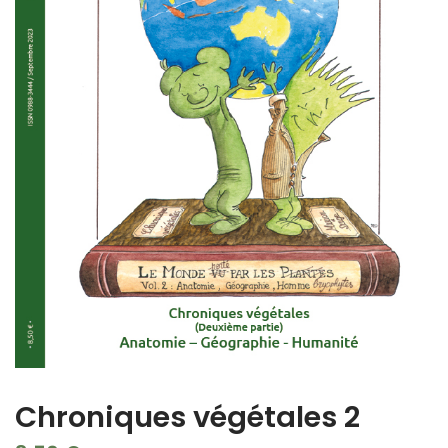
Chroniques végétales 2