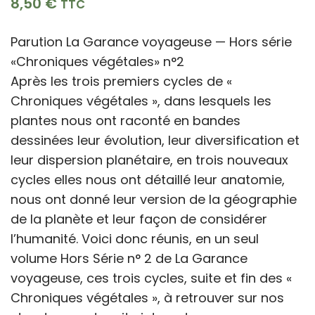
8,50
€
TTC
Parution La Garance voyageuse — Hors série
«Chroniques végétales» n°2
Après les trois premiers cycles de «
Chroniques végétales », dans lesquels les
plantes nous ont raconté en bandes
dessinées leur évolution, leur diversification et
leur dispersion planétaire, en trois nouveaux
cycles elles nous ont détaillé leur anatomie,
nous ont donné leur version de la géographie
de la planète et leur façon de considérer
l’humanité. Voici donc réunis, en un seul
volume Hors Série n° 2 de La Garance
voyageuse, ces trois cycles, suite et fin des «
Chroniques végétales », à retrouver sur nos