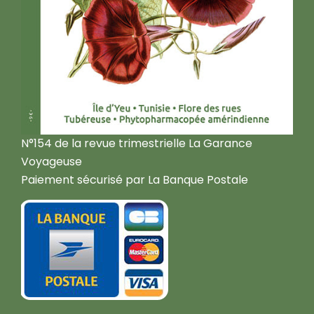
N°154 de la revue trimestrielle La Garance
Voyageuse
Paiement sécurisé par La Banque Postale