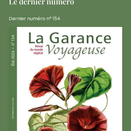
Le dernier numéro
Dernier numéro n° 154